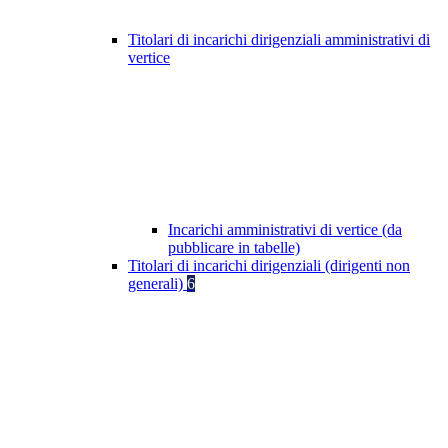
Titolari di incarichi dirigenziali amministrativi di
vertice
Incarichi amministrativi di vertice (da
pubblicare in tabelle)
Titolari di incarichi dirigenziali (dirigenti non
generali)
6