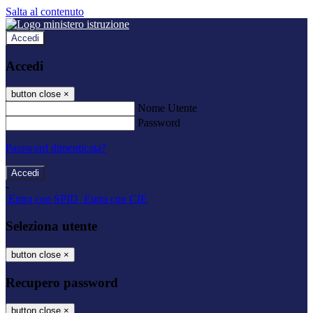
Salta al contenuto
Accedi
Accedi
button close
×
Nome Utente
Password
Password dimenticata?
-
Entra con SPID
Entra con CIE
Seleziona utente
button close
×
Recupero password
button close
×