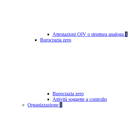
Attestazioni OIV o struttura analoga
1
Burocrazia zero
Burocrazia zero
Attività soggette a controllo
Organizzazione
1