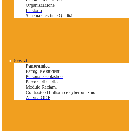
Organizzazione
La storia
Sistema Gestione Qualità
Servizi
Panoramica
Famiglie e studenti
Personale scolastico
Percorsi di studio
Modulo Reclami
Contrasto al bullismo e cyberbullismo
Attività ODF