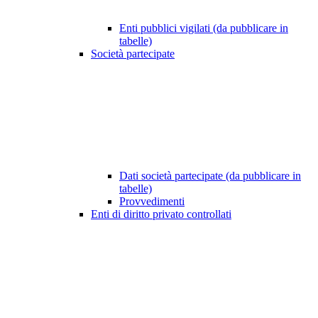
Enti pubblici vigilati (da pubblicare in
tabelle)
Società partecipate
Dati società partecipate (da pubblicare in
tabelle)
Provvedimenti
Enti di diritto privato controllati