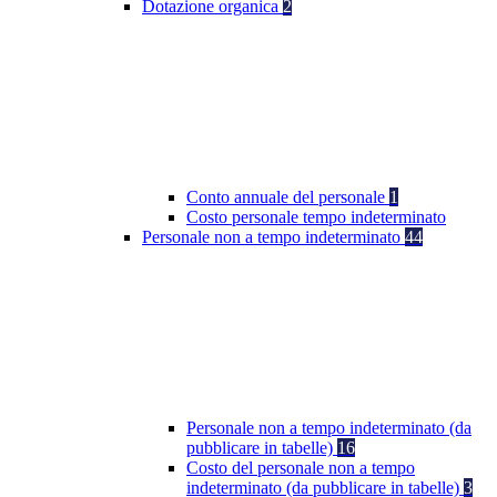
Dotazione organica
2
Conto annuale del personale
1
Costo personale tempo indeterminato
Personale non a tempo indeterminato
44
Personale non a tempo indeterminato (da
pubblicare in tabelle)
16
Costo del personale non a tempo
indeterminato (da pubblicare in tabelle)
3