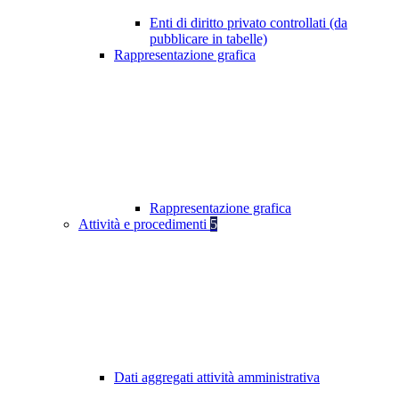
Enti di diritto privato controllati (da
pubblicare in tabelle)
Rappresentazione grafica
Rappresentazione grafica
Attività e procedimenti
5
Dati aggregati attività amministrativa