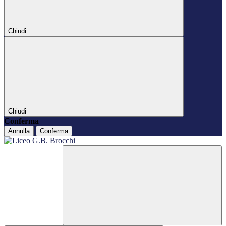
Chiudi
Chiudi
Conferma
Annulla
Conferma