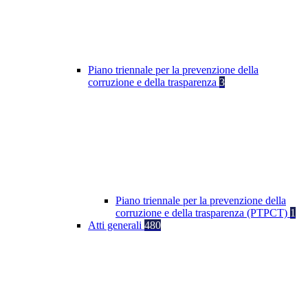
Piano triennale per la prevenzione della
corruzione e della trasparenza
3
Piano triennale per la prevenzione della
corruzione e della trasparenza (PTPCT)
1
Atti generali
480