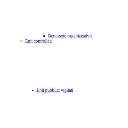
Benessere organizzativo
Enti controllati
Enti pubblici vigilati