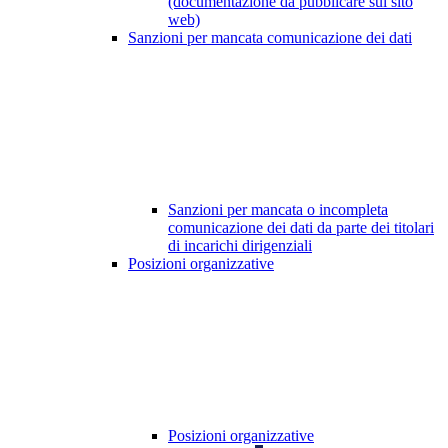
(documentazione da pubblicare sul sito
web)
Sanzioni per mancata comunicazione dei dati
Sanzioni per mancata o incompleta
comunicazione dei dati da parte dei titolari
di incarichi dirigenziali
Posizioni organizzative
Posizioni organizzative