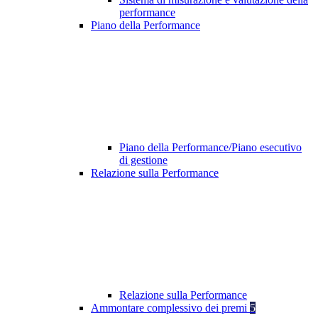
performance
Piano della Performance
Piano della Performance/Piano esecutivo
di gestione
Relazione sulla Performance
Relazione sulla Performance
Ammontare complessivo dei premi
5