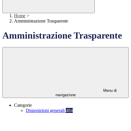
Home
>
Amministrazione Trasparente
Amministrazione Trasparente
Menu di
navigazione
Categorie
Disposizioni generali
484