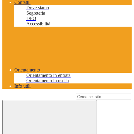
Contatti
Dove siamo
Segreteria
DPO
Accessibilità
Orientamento
Orientamento in entrata
Orientamento in uscita
Info utili
Campo di ricerca per le pagine del sito