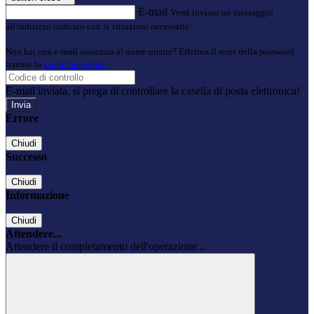
E-mail
Verrà inviato un messaggio
all'indirizzo indicato con le istruzioni necessarie.
Non hai una e-mail associata al nome utente? Effettua il reset della password
tramite la
Login Spaggiari
E-mail inviata, si prega di controllare la casella di posta elettronica!
Errore
Chiudi
Successo
Chiudi
Informazione
Chiudi
Attendere...
Attendere il completamento dell'operazione...