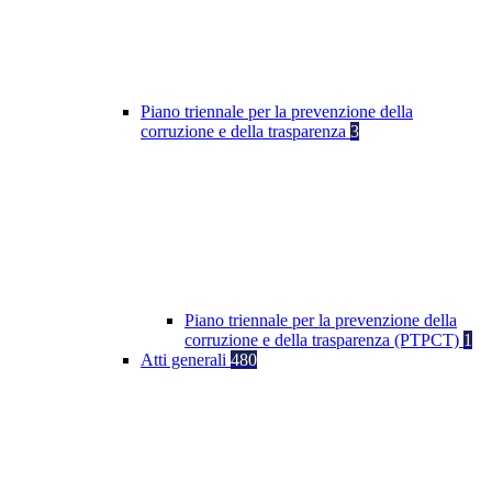
Piano triennale per la prevenzione della
corruzione e della trasparenza
3
Piano triennale per la prevenzione della
corruzione e della trasparenza (PTPCT)
1
Atti generali
480