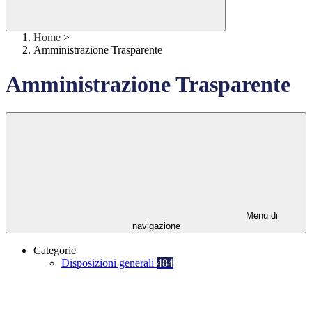
Home
>
Amministrazione Trasparente
Amministrazione Trasparente
Menu di
navigazione
Categorie
Disposizioni generali
484