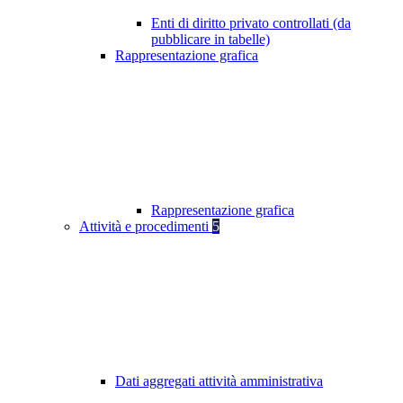
Enti di diritto privato controllati (da
pubblicare in tabelle)
Rappresentazione grafica
Rappresentazione grafica
Attività e procedimenti
5
Dati aggregati attività amministrativa