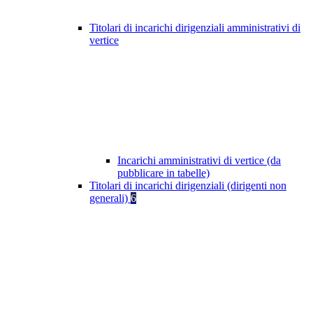
Titolari di incarichi dirigenziali amministrativi di
vertice
Incarichi amministrativi di vertice (da
pubblicare in tabelle)
Titolari di incarichi dirigenziali (dirigenti non
generali)
6