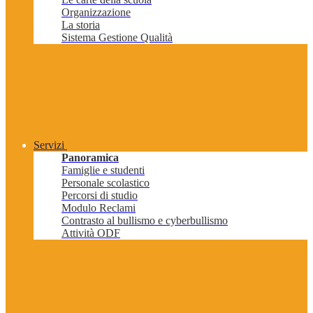
Organizzazione
La storia
Sistema Gestione Qualità
Servizi
Panoramica
Famiglie e studenti
Personale scolastico
Percorsi di studio
Modulo Reclami
Contrasto al bullismo e cyberbullismo
Attività ODF