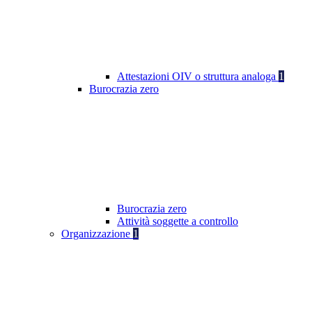
Attestazioni OIV o struttura analoga
1
Burocrazia zero
Burocrazia zero
Attività soggette a controllo
Organizzazione
1