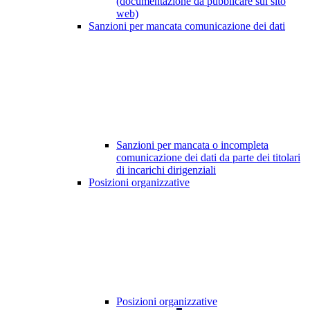
(documentazione da pubblicare sul sito
web)
Sanzioni per mancata comunicazione dei dati
Sanzioni per mancata o incompleta
comunicazione dei dati da parte dei titolari
di incarichi dirigenziali
Posizioni organizzative
Posizioni organizzative