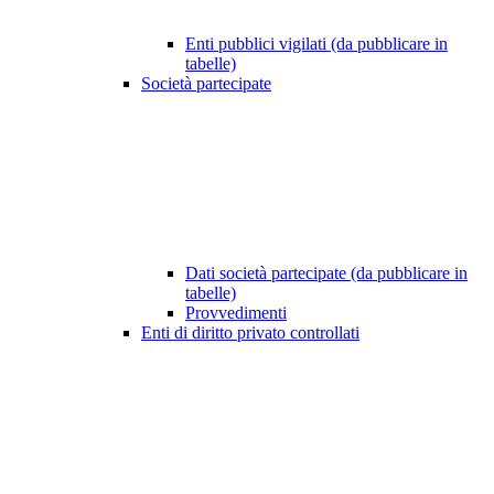
Enti pubblici vigilati (da pubblicare in
tabelle)
Società partecipate
Dati società partecipate (da pubblicare in
tabelle)
Provvedimenti
Enti di diritto privato controllati