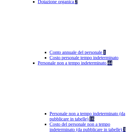
Dotazione organica
2
Conto annuale del personale
1
Costo personale tempo indeterminato
Personale non a tempo indeterminato
44
Personale non a tempo indeterminato (da
pubblicare in tabelle)
16
Costo del personale non a tempo
indeterminato (da pubblicare in tabelle)
3