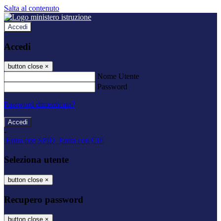
Salta al contenuto
Accedi
Accedi
button close
×
Nome Utente
Password
Password dimenticata?
-
Entra con SPID
Entra con CIE
Seleziona utente
button close
×
Recupero password
button close
×