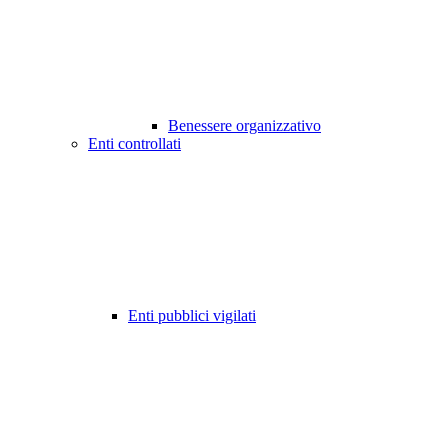
Benessere organizzativo
Enti controllati
Enti pubblici vigilati