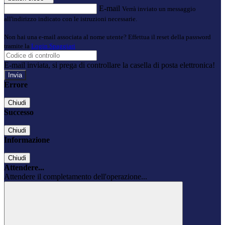
E-mail
Verrà inviato un messaggio
all'indirizzo indicato con le istruzioni necessarie.
Non hai una e-mail associata al nome utente? Effettua il reset della password
tramite la
Login Spaggiari
E-mail inviata, si prega di controllare la casella di posta elettronica!
Errore
Chiudi
Successo
Chiudi
Informazione
Chiudi
Attendere...
Attendere il completamento dell'operazione...