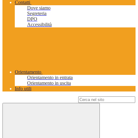
Contatti
Dove siamo
Segreteria
DPO
Accessibilità
Orientamento
Orientamento in entrata
Orientamento in uscita
Info utili
Campo di ricerca per le pagine del sito