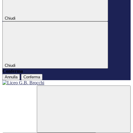
Chiudi
Chiudi
Conferma
Annulla
Conferma