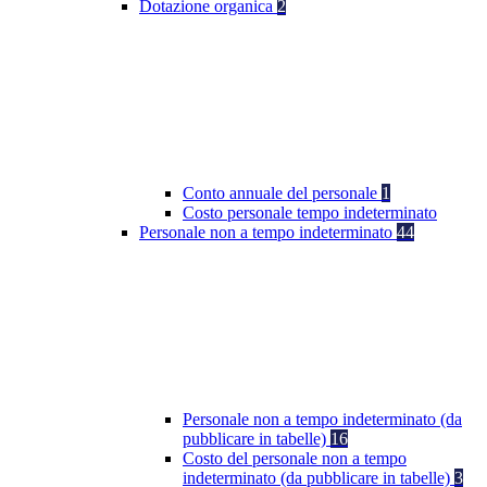
Dotazione organica
2
Conto annuale del personale
1
Costo personale tempo indeterminato
Personale non a tempo indeterminato
44
Personale non a tempo indeterminato (da
pubblicare in tabelle)
16
Costo del personale non a tempo
indeterminato (da pubblicare in tabelle)
3