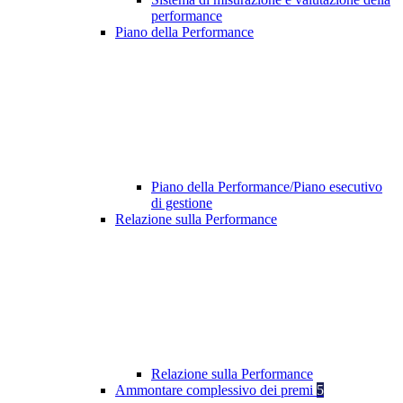
performance
Piano della Performance
Piano della Performance/Piano esecutivo
di gestione
Relazione sulla Performance
Relazione sulla Performance
Ammontare complessivo dei premi
5