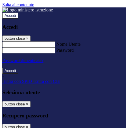
Salta al contenuto
Accedi
Accedi
button close
×
Nome Utente
Password
Password dimenticata?
-
Entra con SPID
Entra con CIE
Seleziona utente
button close
×
Recupero password
button close
×