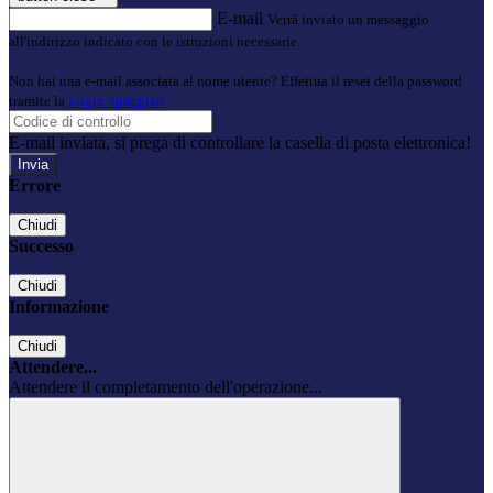
E-mail
Verrà inviato un messaggio
all'indirizzo indicato con le istruzioni necessarie.
Non hai una e-mail associata al nome utente? Effettua il reset della password
tramite la
Login Spaggiari
E-mail inviata, si prega di controllare la casella di posta elettronica!
Errore
Chiudi
Successo
Chiudi
Informazione
Chiudi
Attendere...
Attendere il completamento dell'operazione...