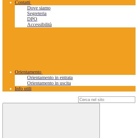
Contatti
Dove siamo
Segreteria
DPO
Accessibilità
Orientamento
Orientamento in entrata
Orientamento in uscita
Info utili
Campo di ricerca per le pagine del sito