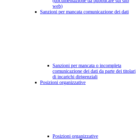
(documentazione da pubblicare sul sito
web)
Sanzioni per mancata comunicazione dei dati
Sanzioni per mancata o incompleta
comunicazione dei dati da parte dei titolari
di incarichi dirigenziali
Posizioni organizzative
Posizioni organizzative