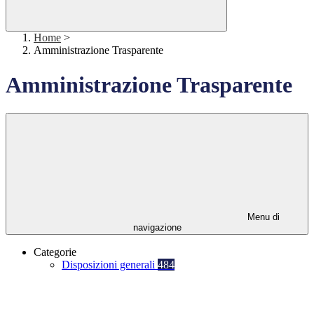
Home
>
Amministrazione Trasparente
Amministrazione Trasparente
Menu di
navigazione
Categorie
Disposizioni generali
484