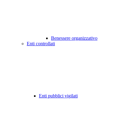
Benessere organizzativo
Enti controllati
Enti pubblici vigilati