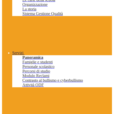
Organizzazione
La storia
Sistema Gestione Qualità
Servizi
Panoramica
Famiglie e studenti
Personale scolastico
Percorsi di studio
Modulo Reclami
Contrasto al bullismo e cyberbullismo
Attività ODF