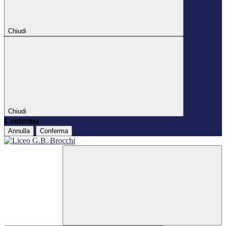
Chiudi
Chiudi
Conferma
Annulla
Conferma