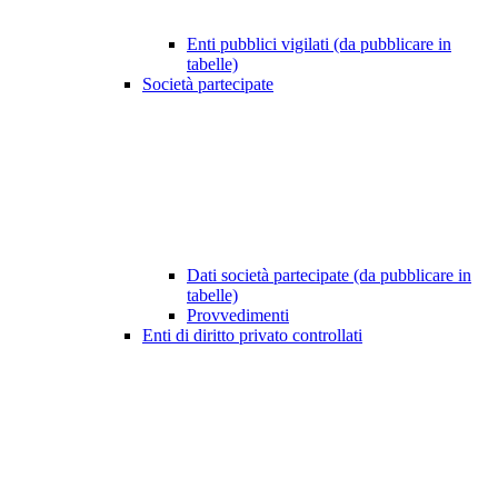
Enti pubblici vigilati (da pubblicare in
tabelle)
Società partecipate
Dati società partecipate (da pubblicare in
tabelle)
Provvedimenti
Enti di diritto privato controllati