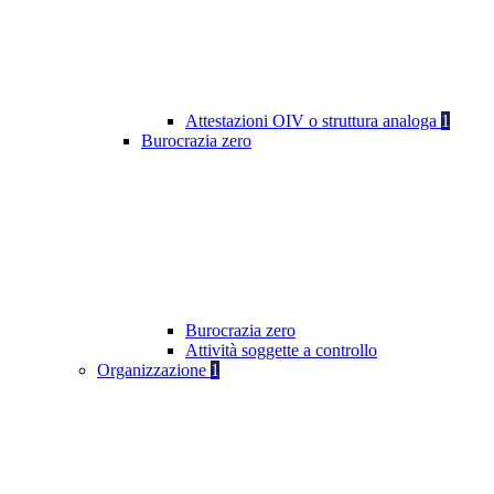
Attestazioni OIV o struttura analoga
1
Burocrazia zero
Burocrazia zero
Attività soggette a controllo
Organizzazione
1