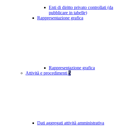
Enti di diritto privato controllati (da
pubblicare in tabelle)
Rappresentazione grafica
Rappresentazione grafica
Attività e procedimenti
5
Dati aggregati attività amministrativa