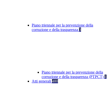
Piano triennale per la prevenzione della
corruzione e della trasparenza
3
Piano triennale per la prevenzione della
corruzione e della trasparenza (PTPCT)
1
Atti generali
480