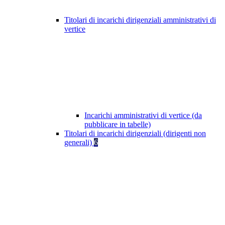
Titolari di incarichi dirigenziali amministrativi di
vertice
Incarichi amministrativi di vertice (da
pubblicare in tabelle)
Titolari di incarichi dirigenziali (dirigenti non
generali)
6