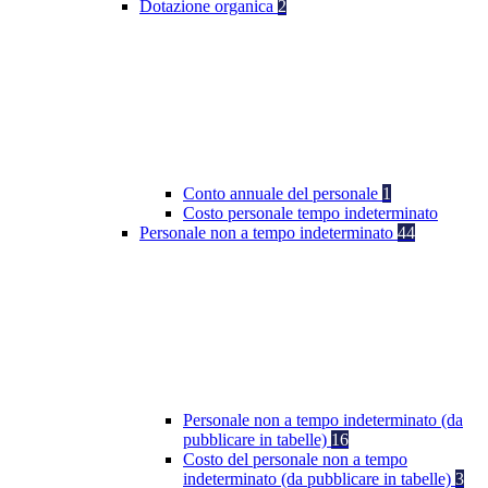
Dotazione organica
2
Conto annuale del personale
1
Costo personale tempo indeterminato
Personale non a tempo indeterminato
44
Personale non a tempo indeterminato (da
pubblicare in tabelle)
16
Costo del personale non a tempo
indeterminato (da pubblicare in tabelle)
3