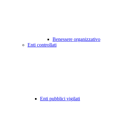
Benessere organizzativo
Enti controllati
Enti pubblici vigilati