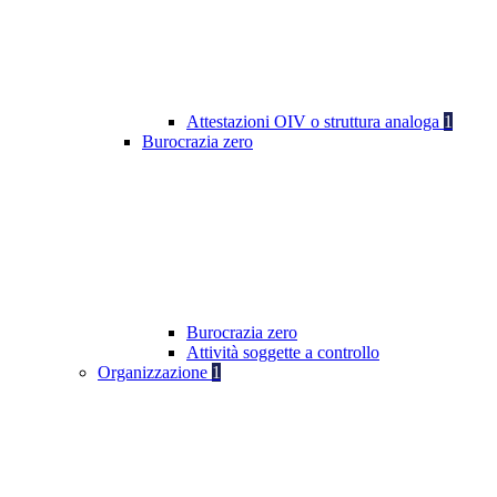
Attestazioni OIV o struttura analoga
1
Burocrazia zero
Burocrazia zero
Attività soggette a controllo
Organizzazione
1