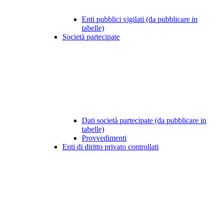
Enti pubblici vigilati (da pubblicare in
tabelle)
Società partecipate
Dati società partecipate (da pubblicare in
tabelle)
Provvedimenti
Enti di diritto privato controllati