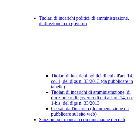
Titolari di incarichi politici, di amministrazione,
di direzione o di governo
Titolari di incarichi politici di cui all'art. 14,
co. 1, del dlgs n. 33/2013 (da pubblicare in
tabelle)
Titolari di incarichi di amministrazione, di
direzione o di governo di cui all'art. 14, co.
1-bis, del dlgs n. 33/2013
Cessati dall'incarico (documentazione da
pubblicare sul sito web)
Sanzioni per mancata comunicazione dei dati