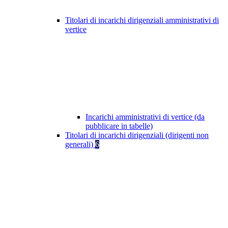
Titolari di incarichi dirigenziali amministrativi di
vertice
Incarichi amministrativi di vertice (da
pubblicare in tabelle)
Titolari di incarichi dirigenziali (dirigenti non
generali)
6