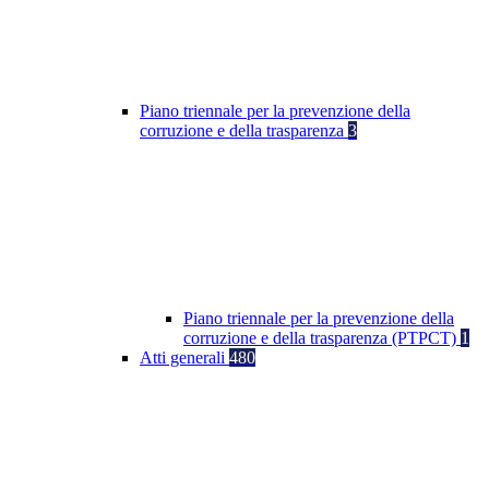
Piano triennale per la prevenzione della
corruzione e della trasparenza
3
Piano triennale per la prevenzione della
corruzione e della trasparenza (PTPCT)
1
Atti generali
480