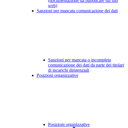
(documentazione da pubblicare sul sito
web)
Sanzioni per mancata comunicazione dei dati
Sanzioni per mancata o incompleta
comunicazione dei dati da parte dei titolari
di incarichi dirigenziali
Posizioni organizzative
Posizioni organizzative