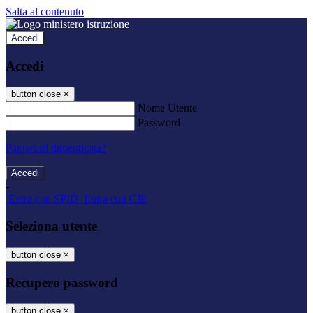
Salta al contenuto
Accedi
Accedi
button close
×
Nome Utente
Password
Password dimenticata?
-
Entra con SPID
Entra con CIE
Seleziona utente
button close
×
Recupero password
button close
×