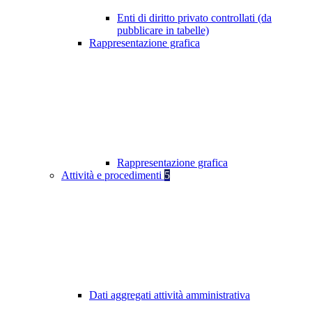
Enti di diritto privato controllati (da
pubblicare in tabelle)
Rappresentazione grafica
Rappresentazione grafica
Attività e procedimenti
5
Dati aggregati attività amministrativa