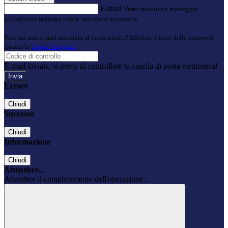
E-mail
Verrà inviato un messaggio
all'indirizzo indicato con le istruzioni necessarie.
Non hai una e-mail associata al nome utente? Effettua il reset della password
tramite la
Login Spaggiari
E-mail inviata, si prega di controllare la casella di posta elettronica!
Errore
Chiudi
Successo
Chiudi
Informazione
Chiudi
Attendere...
Attendere il completamento dell'operazione...