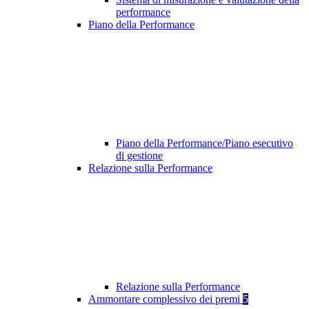
performance
Piano della Performance
Piano della Performance/Piano esecutivo
di gestione
Relazione sulla Performance
Relazione sulla Performance
Ammontare complessivo dei premi
5