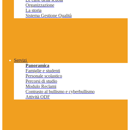
Organizzazione
La storia
Sistema Gestione Qualità
Servizi
Panoramica
Famiglie e studenti
Personale scolastico
Percorsi di studio
Modulo Reclami
Contrasto al bullismo e cyberbullismo
Attività ODF