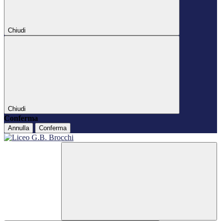
Chiudi
Chiudi
Conferma
Annulla
Conferma