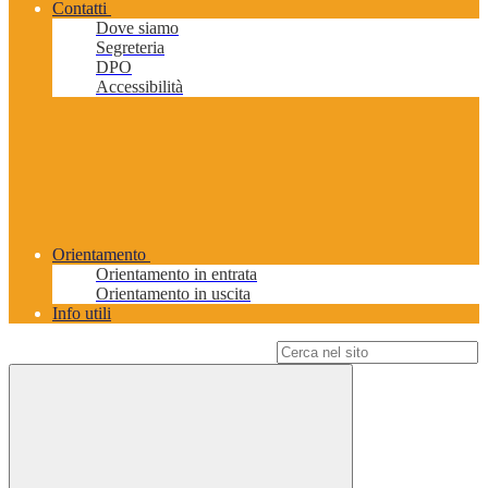
Contatti
Dove siamo
Segreteria
DPO
Accessibilità
Orientamento
Orientamento in entrata
Orientamento in uscita
Info utili
Campo di ricerca per le pagine del sito