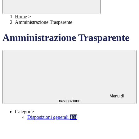
Home
>
Amministrazione Trasparente
Amministrazione Trasparente
Menu di
navigazione
Categorie
Disposizioni generali
484