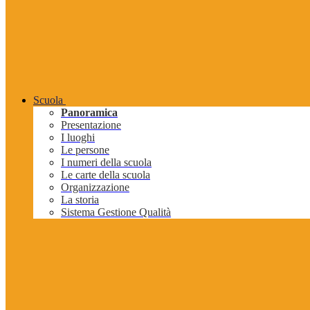
Scuola
Panoramica
Presentazione
I luoghi
Le persone
I numeri della scuola
Le carte della scuola
Organizzazione
La storia
Sistema Gestione Qualità