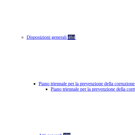
Disposizioni generali
484
Piano triennale per la prevenzione della corruzione
Piano triennale per la prevenzione della co