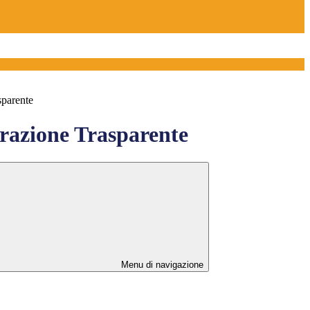
sparente
azione Trasparente
Menu di navigazione