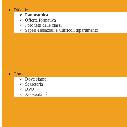
Didattica
Panoramica
Offerta formativa
I progetti delle classi
Saperi essenziali e Curricoli dipartimento
Contatti
Dove siamo
Segreteria
DPO
Accessibilità