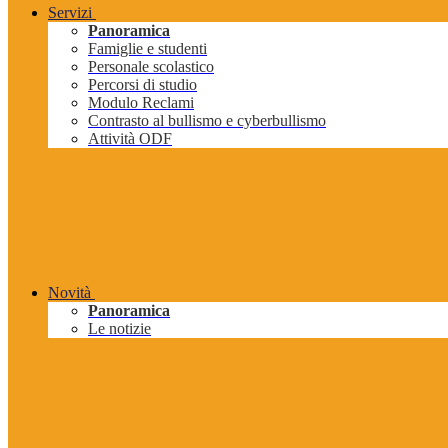
Servizi
Panoramica
Famiglie e studenti
Personale scolastico
Percorsi di studio
Modulo Reclami
Contrasto al bullismo e cyberbullismo
Attività ODF
Novità
Panoramica
Le notizie