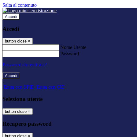
Salta al contenuto
Accedi
Accedi
button close
×
Nome Utente
Password
Password dimenticata?
-
Entra con SPID
Entra con CIE
Seleziona utente
button close
×
Recupero password
button close
×