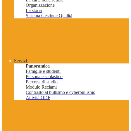
Organizzazione
La storia
Sistema Gestione Qualità
Servizi
Panoramica
Famiglie e studenti
Personale scolastico
Percorsi di studio
Modulo Reclami
Contrasto al bullismo e cyberbullismo
Attività ODF