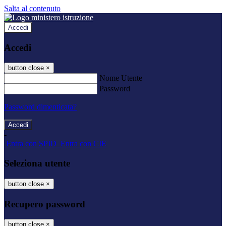
Salta al contenuto
Accedi
Accedi
button close
×
Nome Utente
Password
Password dimenticata?
-
Entra con SPID
Entra con CIE
Seleziona utente
button close
×
Recupero password
button close
×