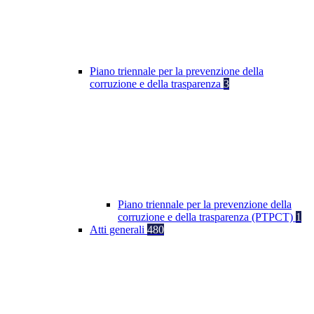
Piano triennale per la prevenzione della
corruzione e della trasparenza
3
Piano triennale per la prevenzione della
corruzione e della trasparenza (PTPCT)
1
Atti generali
480