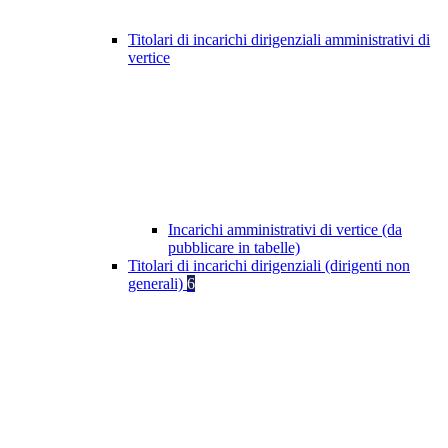
Titolari di incarichi dirigenziali amministrativi di
vertice
Incarichi amministrativi di vertice (da
pubblicare in tabelle)
Titolari di incarichi dirigenziali (dirigenti non
generali)
6