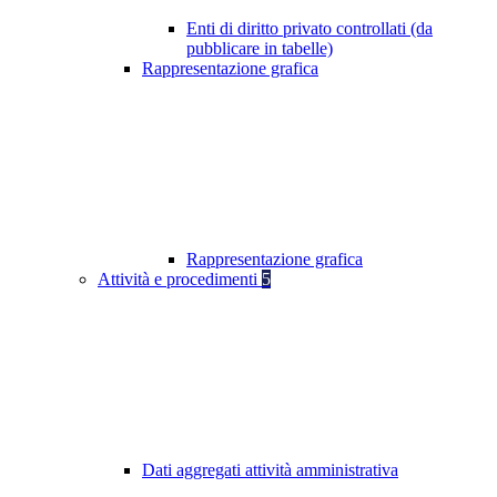
Enti di diritto privato controllati (da
pubblicare in tabelle)
Rappresentazione grafica
Rappresentazione grafica
Attività e procedimenti
5
Dati aggregati attività amministrativa