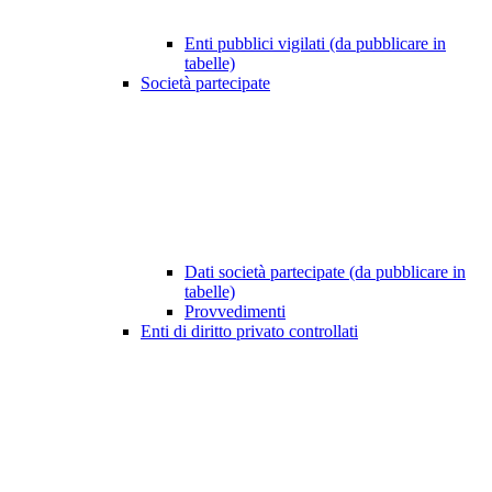
Enti pubblici vigilati (da pubblicare in
tabelle)
Società partecipate
Dati società partecipate (da pubblicare in
tabelle)
Provvedimenti
Enti di diritto privato controllati