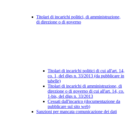
Titolari di incarichi politici, di amministrazione,
di direzione o di governo
Titolari di incarichi politici di cui all'art. 14,
co. 1, del dlgs n. 33/2013 (da pubblicare in
tabelle)
Titolari di incarichi di amministrazione, di
direzione o di governo di cui all'art. 14, co.
1-bis, del dlgs n. 33/2013
Cessati dall'incarico (documentazione da
pubblicare sul sito web)
Sanzioni per mancata comunicazione dei dati