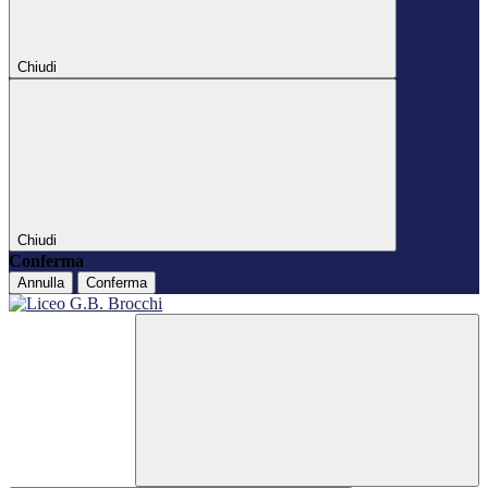
Chiudi
Chiudi
Conferma
Annulla
Conferma