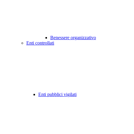
Benessere organizzativo
Enti controllati
Enti pubblici vigilati