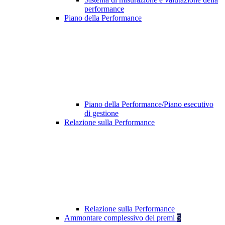
performance
Piano della Performance
Piano della Performance/Piano esecutivo
di gestione
Relazione sulla Performance
Relazione sulla Performance
Ammontare complessivo dei premi
5