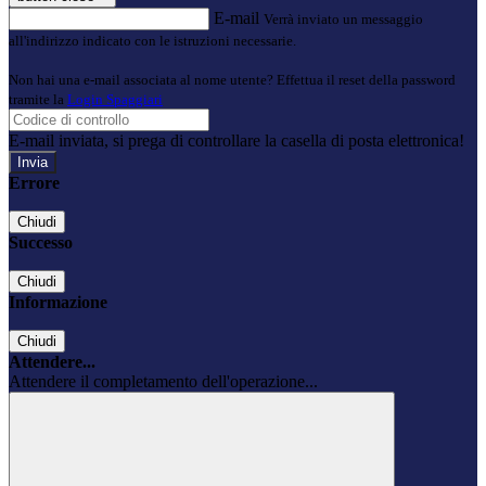
E-mail
Verrà inviato un messaggio
all'indirizzo indicato con le istruzioni necessarie.
Non hai una e-mail associata al nome utente? Effettua il reset della password
tramite la
Login Spaggiari
E-mail inviata, si prega di controllare la casella di posta elettronica!
Errore
Chiudi
Successo
Chiudi
Informazione
Chiudi
Attendere...
Attendere il completamento dell'operazione...