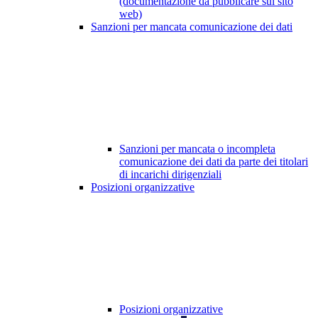
(documentazione da pubblicare sul sito
web)
Sanzioni per mancata comunicazione dei dati
Sanzioni per mancata o incompleta
comunicazione dei dati da parte dei titolari
di incarichi dirigenziali
Posizioni organizzative
Posizioni organizzative