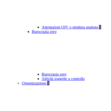
Attestazioni OIV o struttura analoga
1
Burocrazia zero
Burocrazia zero
Attività soggette a controllo
Organizzazione
1