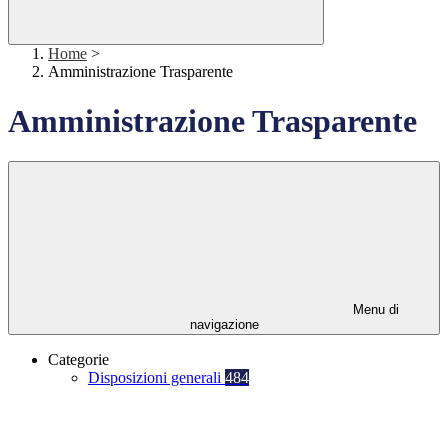
Home
>
Amministrazione Trasparente
Amministrazione Trasparente
Menu di
navigazione
Categorie
Disposizioni generali
484