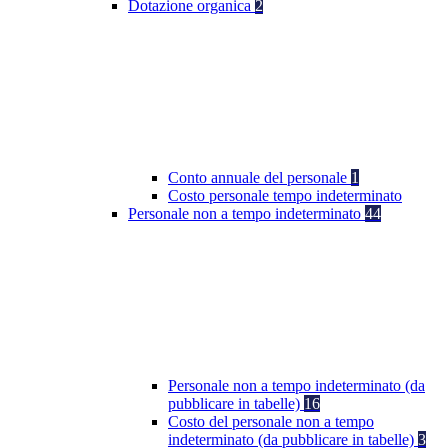
Dotazione organica
2
Conto annuale del personale
1
Costo personale tempo indeterminato
Personale non a tempo indeterminato
44
Personale non a tempo indeterminato (da
pubblicare in tabelle)
16
Costo del personale non a tempo
indeterminato (da pubblicare in tabelle)
3