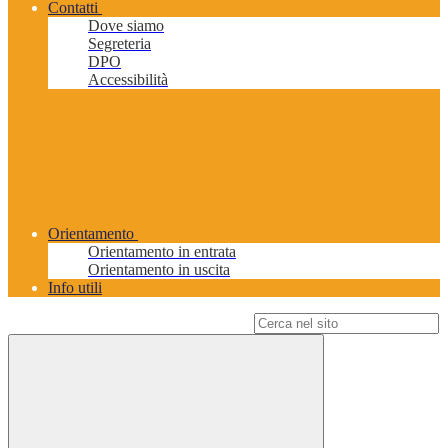
Contatti
Dove siamo
Segreteria
DPO
Accessibilità
Orientamento
Orientamento in entrata
Orientamento in uscita
Info utili
Campo di ricerca per le pagine del sito